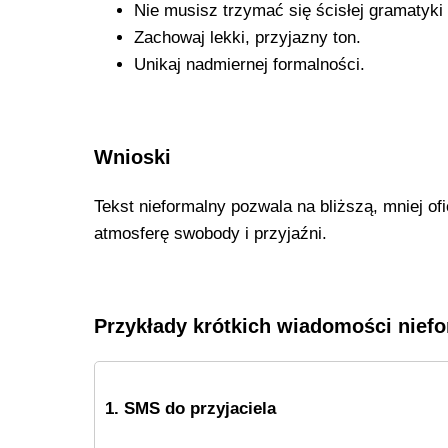
Nie musisz trzymać się ścisłej gramatyki 
Zachowaj lekki, przyjazny ton.
Unikaj nadmiernej formalności.
Wnioski
Tekst nieformalny pozwala na bliższą, mniej o
atmosferę swobody i przyjaźni.
Przykłady krótkich wiadomości niefo
1. SMS do przyjaciela