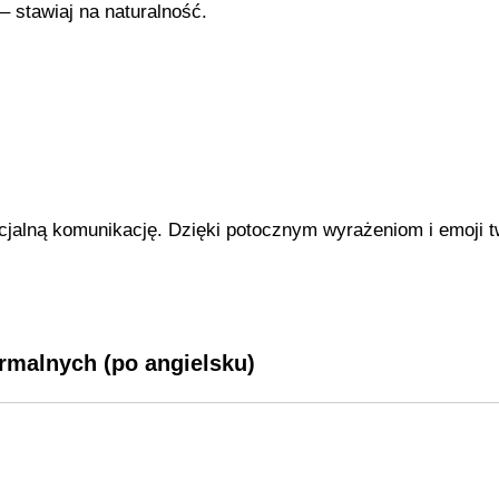
– stawiaj na naturalność.
ficjalną komunikację. Dzięki potocznym wyrażeniom i emoji
rmalnych (po angielsku)