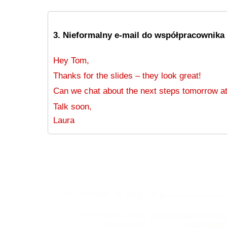
3. Nieformalny e-mail do współpracownika
Hey Tom,
Thanks for the slides – they look great!
Can we chat about the next steps tomorrow a
Talk soon,
Laura