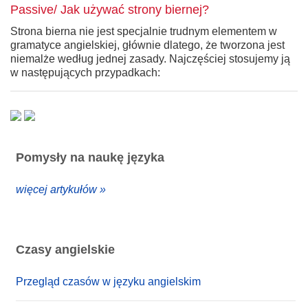
Passive/ Jak używać strony biernej?
Strona bierna nie jest specjalnie trudnym elementem w
gramatyce angielskiej, głównie dlatego, że tworzona jest
niemalże według jednej zasady. Najczęściej stosujemy ją
w następujących przypadkach:
Pomysły na naukę języka
więcej artykułów »
Czasy angielskie
Przegląd czasów w języku angielskim