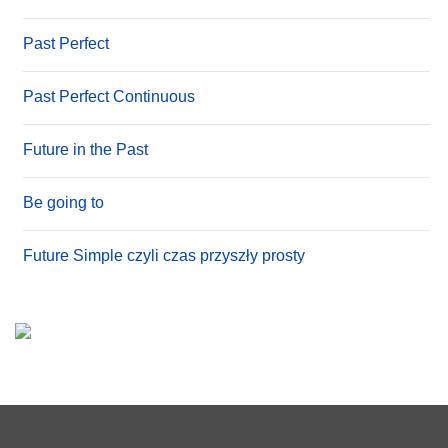
Past Perfect
Past Perfect Continuous
Future in the Past
Be going to
Future Simple czyli czas przyszły prosty