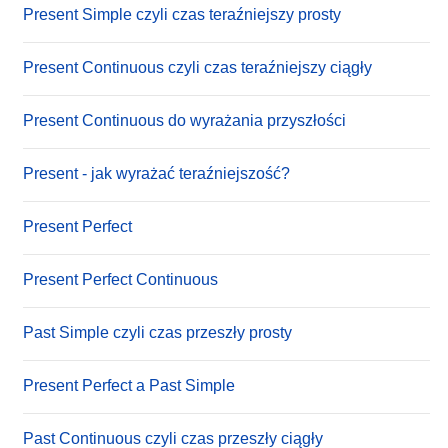
Present Simple czyli czas teraźniejszy prosty
Present Continuous czyli czas teraźniejszy ciągły
Present Continuous do wyrażania przyszłości
Present - jak wyrażać teraźniejszość?
Present Perfect
Present Perfect Continuous
Past Simple czyli czas przeszły prosty
Present Perfect a Past Simple
Past Continuous czyli czas przeszły ciągły