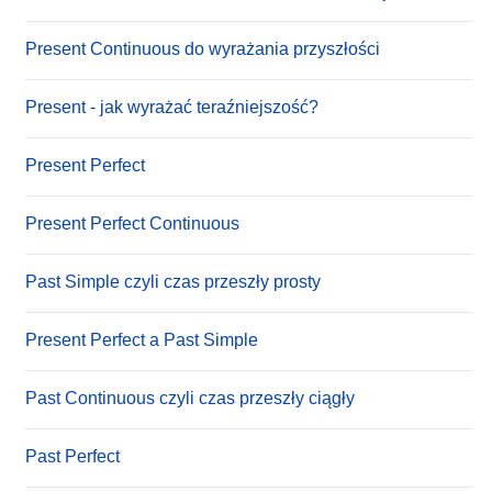
Present Continuous do wyrażania przyszłości
Present - jak wyrażać teraźniejszość?
Present Perfect
Present Perfect Continuous
Past Simple czyli czas przeszły prosty
Present Perfect a Past Simple
Past Continuous czyli czas przeszły ciągły
Past Perfect