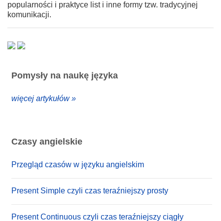
popularności i praktyce list i inne formy tzw. tradycyjnej
komunikacji.
Pomysły na naukę języka
więcej artykułów »
Czasy angielskie
Przegląd czasów w języku angielskim
Present Simple czyli czas teraźniejszy prosty
Present Continuous czyli czas teraźniejszy ciągły