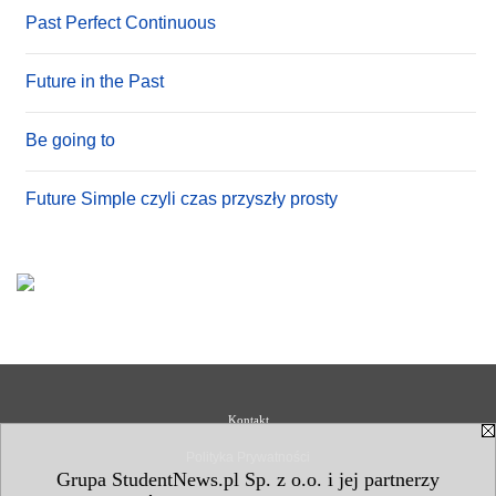
Past Perfect Continuous
Future in the Past
Be going to
Future Simple czyli czas przyszły prosty
Kontakt
Polityka Prywatności
Grupa StudentNews.pl Sp. z o.o. i jej partnerzy