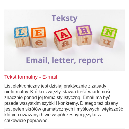
Tekst formalny - E-mail
List elektroniczny jest dzisiaj praktycznie z zasady
nieformalny. Krótki i zwięzły, stawia treść wiadomości
znacznie ponad jej formą stylistyczną. Email ma być
przede wszystkim szybki i konkretny. Dlatego też pisany
jest pełen skrótów gramatycznych i myślowych, większość
których uważanych we współczesnym języku za
całkowicie poprawne.