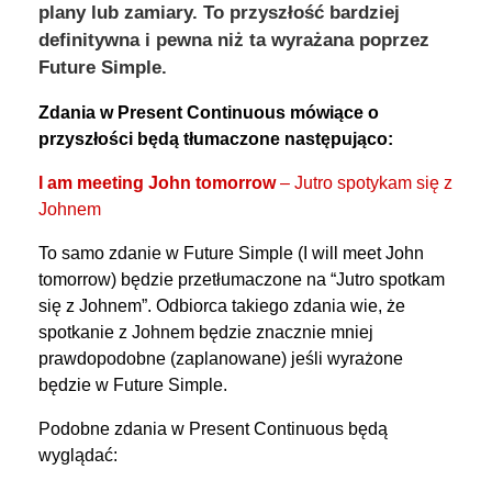
plany lub zamiary. To przyszłość bardziej
definitywna i pewna niż ta wyrażana poprzez
Future Simple.
Zdania w Present Continuous mówiące o
przyszłości będą tłumaczone następująco:
I am meeting John tomorrow
– Jutro spotykam się z
Johnem
To samo zdanie w Future Simple (I will meet John
tomorrow) będzie przetłumaczone na “Jutro spotkam
się z Johnem”. Odbiorca takiego zdania wie, że
spotkanie z Johnem będzie znacznie mniej
prawdopodobne (zaplanowane) jeśli wyrażone
będzie w Future Simple.
Podobne zdania w Present Continuous będą
wyglądać: