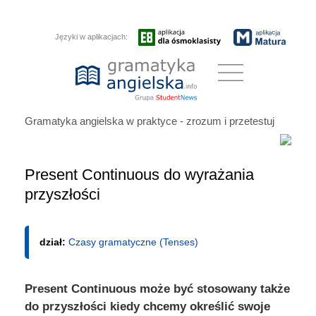
Języki w aplikacjach:
Gramatyka angielska w praktyce - zrozum i przetestuj
Present Continuous do wyrażania
przyszłości
dział:
Czasy gramatyczne (Tenses)
Present Continuous może być stosowany także
do przyszłości kiedy chcemy określić swoje