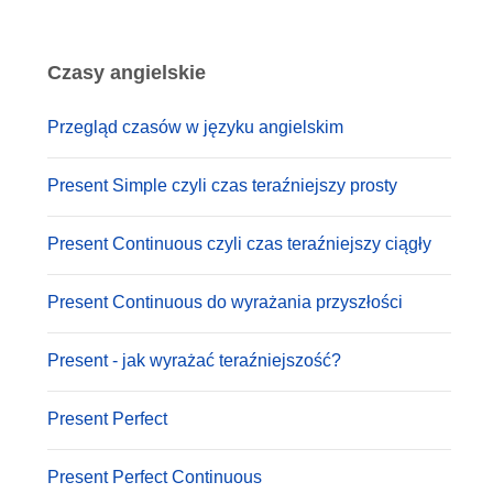
Czasy angielskie
Przegląd czasów w języku angielskim
Present Simple czyli czas teraźniejszy prosty
Present Continuous czyli czas teraźniejszy ciągły
Present Continuous do wyrażania przyszłości
Present - jak wyrażać teraźniejszość?
Present Perfect
Present Perfect Continuous