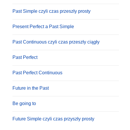
Past Simple czyli czas przeszły prosty
Present Perfect a Past Simple
Past Continuous czyli czas przeszły ciągły
Past Perfect
Past Perfect Continuous
Future in the Past
Be going to
Future Simple czyli czas przyszły prosty