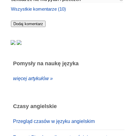
Wszystkie komentarze (10)
Pomysły na naukę języka
więcej artykułów »
Czasy angielskie
Przegląd czasów w języku angielskim