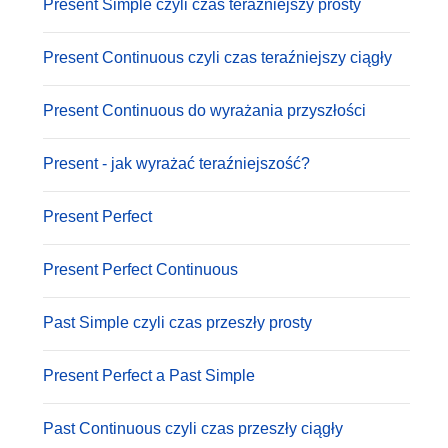
Present Simple czyli czas teraźniejszy prosty
Present Continuous czyli czas teraźniejszy ciągły
Present Continuous do wyrażania przyszłości
Present - jak wyrażać teraźniejszość?
Present Perfect
Present Perfect Continuous
Past Simple czyli czas przeszły prosty
Present Perfect a Past Simple
Past Continuous czyli czas przeszły ciągły