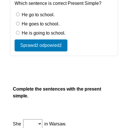
Which sentence is correct Present Simple?
He go to school.
He goes to school.
He is going to school.
Sprawdź odpowiedź
Complete the sentences with the present
simple.
She
in Warsaw.