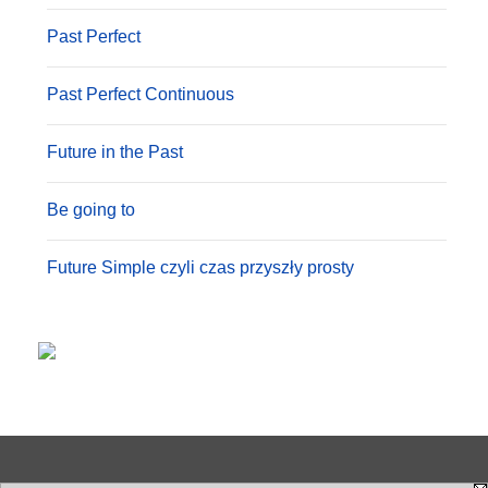
Past Perfect
Past Perfect Continuous
Future in the Past
Be going to
Future Simple czyli czas przyszły prosty