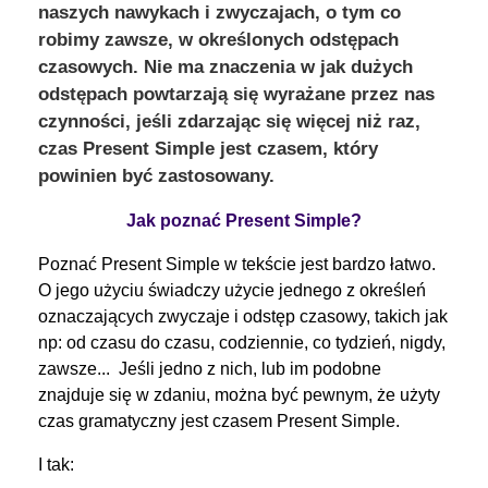
naszych nawykach i zwyczajach, o tym co
robimy zawsze, w określonych odstępach
czasowych. Nie ma znaczenia w jak dużych
odstępach powtarzają się wyrażane przez nas
czynności, jeśli zdarzając się więcej niż raz,
czas Present Simple jest czasem, który
powinien być zastosowany.
Jak poznać Present Simple?
Poznać Present Simple w tekście jest bardzo łatwo.
O jego użyciu świadczy użycie jednego z określeń
oznaczających zwyczaje i odstęp czasowy, takich jak
np: od czasu do czasu, codziennie, co tydzień, nigdy,
zawsze... Jeśli jedno z nich, lub im podobne
znajduje się w zdaniu, można być pewnym, że użyty
czas gramatyczny jest czasem Present Simple.
I tak: