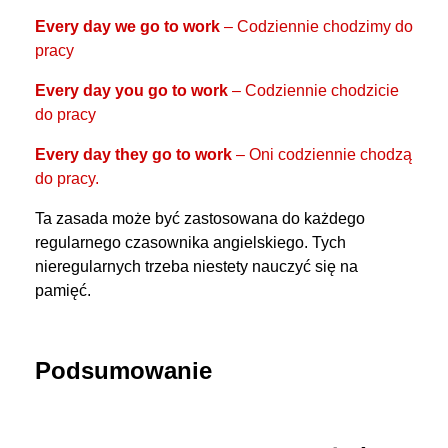
Every day we go to work
– Codziennie chodzimy do
pracy
Every day you go to work
– Codziennie chodzicie
do pracy
Every day they go to work
– Oni codziennie chodzą
do pracy.
Ta zasada może być zastosowana do każdego
regularnego czasownika angielskiego. Tych
nieregularnych trzeba niestety nauczyć się na
pamięć.
Podsumowanie