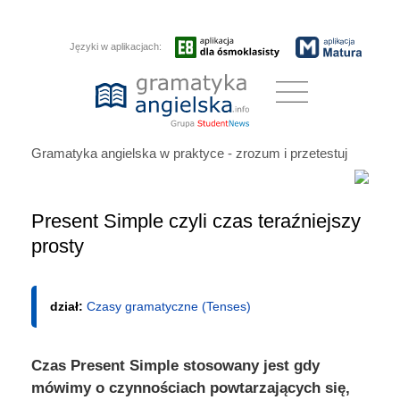
Języki w aplikacjach:
Gramatyka angielska w praktyce - zrozum i przetestuj
Present Simple czyli czas teraźniejszy
prosty
dział:
Czasy gramatyczne (Tenses)
Czas Present Simple stosowany jest gdy
mówimy o czynnościach powtarzających się,