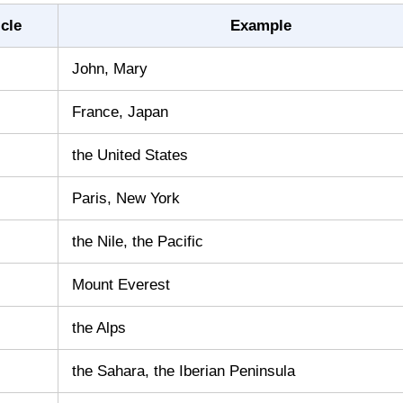
icle
Example
John, Mary
France, Japan
the United States
Paris, New York
the Nile, the Pacific
Mount Everest
the Alps
the Sahara, the Iberian Peninsula