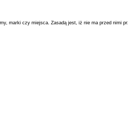
y, marki czy miejsca. Zasadą jest, iż nie ma przed nimi p