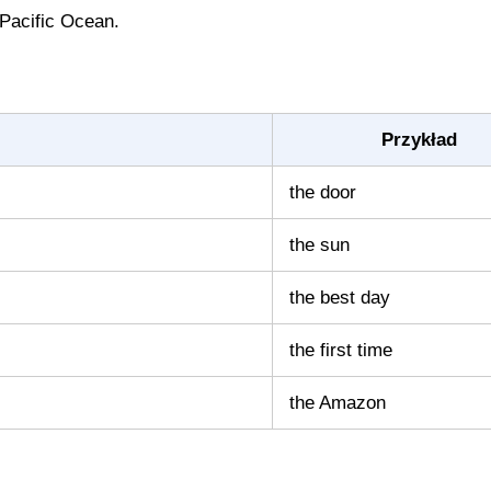
Pacific Ocean.
Przykład
the door
the sun
the best day
the first time
the Amazon