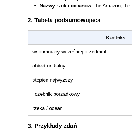
Nazwy rzek i oceanów:
the Amazon, the 
2. Tabela podsumowująca
Kontekst
wspomniany wcześniej przedmiot
obiekt unikalny
stopień najwyższy
liczebnik porządkowy
rzeka / ocean
3. Przykłady zdań