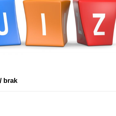
/ brak