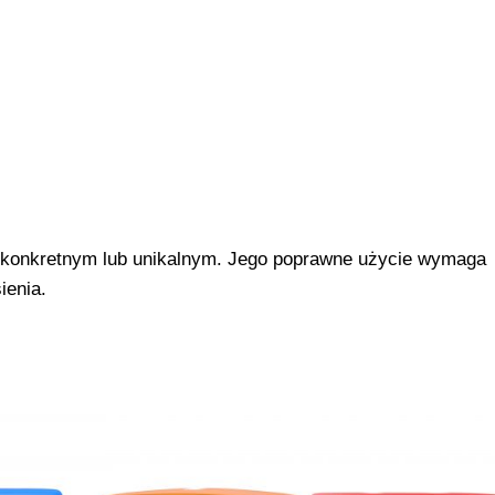
konkretnym lub unikalnym. Jego poprawne użycie wymaga
ienia.