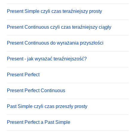
Present Simple czyli czas teraźniejszy prosty
Present Continuous czyli czas teraźniejszy ciągły
Present Continuous do wyrażania przyszłości
Present - jak wyrażać teraźniejszość?
Present Perfect
Present Perfect Continuous
Past Simple czyli czas przeszły prosty
Present Perfect a Past Simple