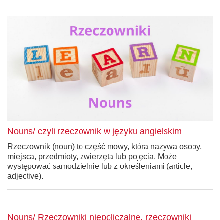
Nouns/ czyli rzeczownik w języku angielskim
Rzeczownik (noun) to część mowy, która nazywa osoby,
miejsca, przedmioty, zwierzęta lub pojęcia. Może
występować samodzielnie lub z określeniami (article,
adjective).
Nouns/ Rzeczowniki niepoliczalne, rzeczowniki