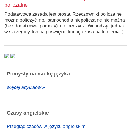
policzalne
Podstawowa zasada jest prosta. Rzeczowniki policzalne
można policzyć, np.: samochód a niepoliczalne nie można
(bez dodatkowej pomocy), np. benzyna. Wchodząc jednak
w szczegóły, trzeba poświęcić trochę czasu na ten temat:)
Pomysły na naukę języka
więcej artykułów »
Czasy angielskie
Przegląd czasów w języku angielskim