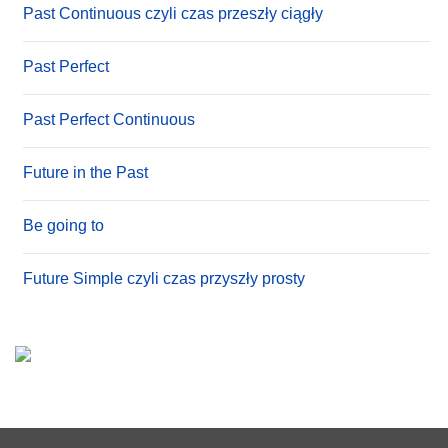
Past Continuous czyli czas przeszły ciągły
Past Perfect
Past Perfect Continuous
Future in the Past
Be going to
Future Simple czyli czas przyszły prosty